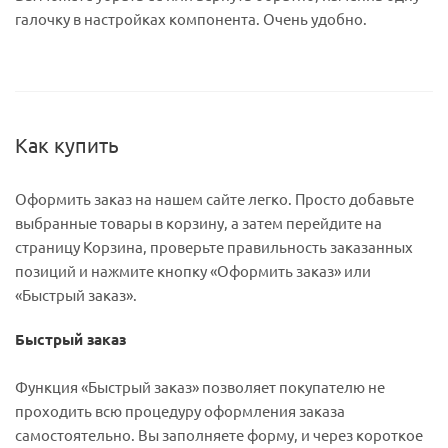
галочку в настройках компонента. Очень удобно.
Как купить
Оформить заказ на нашем сайте легко. Просто добавьте
выбранные товары в корзину, а затем перейдите на
страницу Корзина, проверьте правильность заказанных
позиций и нажмите кнопку «Оформить заказ» или
«Быстрый заказ».
Быстрый заказ
Функция «Быстрый заказ» позволяет покупателю не
проходить всю процедуру оформления заказа
самостоятельно. Вы заполняете форму, и через короткое