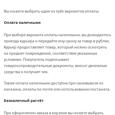
Вы можете выбрать один из трёх вариантов оплаты:
Оплата наличными
При выборе варианта оплаты наличными, вы дожидаетесь
приезда курьера и передаёте ему сумму за товар в рублях.
Курьер предоставляет товар, который можно осмотреть
на предмет повреждений, соответствие указанным
условиям. Покупатель подписывает
товаросопроводительные документы, вносит денежные
средства и получает чек.
Также оплата наличными доступна при самовывозе из
магазина, оплаты по почте или использовании постамата.
Безналичный расчёт
При оформлении заказа в корзине вы можете выбрать