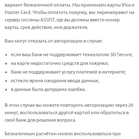
вариант безналичной оплаты. Мы принимаем карты Visa и
Master Card. Чтобы оплатить покупку, вас перенаправит на
сервер системы ASSIST, где вы должны ввести номер
карты, срок действия, имя держателя.
Вам могут отказать от авторизации в случае:
если ваш банк не поддерживает технологию 3D-Secure;
на карте недостаточно средств для покупки;
банк не поддерживает услугу платежей в интернете;
истекло время ожидания ввода данных;
в данных была допущена ошибка.
В этом случае вы можете повторить авторизацию через 20
минут, воспользоваться другой картой или обратиться в
свой банк для решения вопроса.
Безналичным расчётом можно воспользоваться при