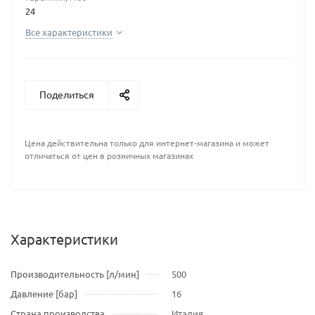
24
Все характеристики
Поделиться
Цена действительна только для интернет-магазина и может
отличаться от цен в розничных магазинах
Характеристики
Производительность [л/мин]
500
Давление [бар]
16
Страна производства
Италия