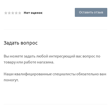
Оставить отзыв
Нет оценок
Задать вопрос
Вы можете задать любой интересующий вас вопрос по
товару или работе магазина.
Наши квалифицированные специалисты обязательно вам
помогут.