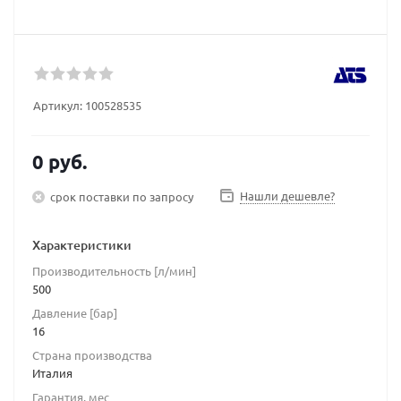
Артикул:
100528535
0 руб.
Нашли дешевле?
срок поставки по запросу
Характеристики
Производительность [л/мин]
500
Давление [бар]
16
Страна производства
Италия
Гарантия, мес