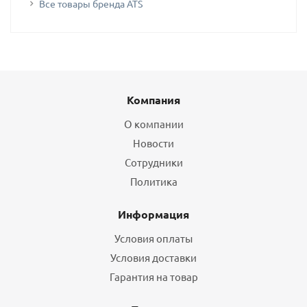
Все товары бренда ATS
Компания
О компании
Новости
Сотрудники
Политика
Информация
Условия оплаты
Условия доставки
Гарантия на товар