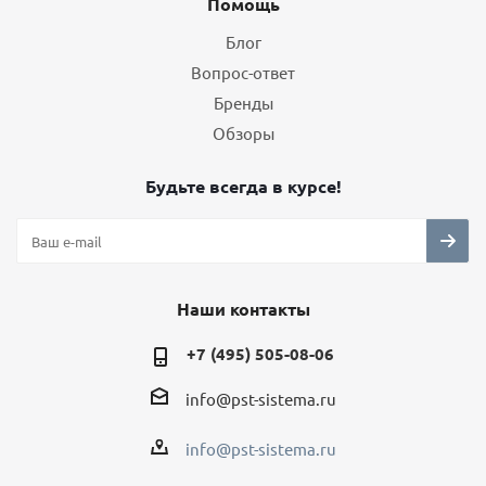
Помощь
Блог
Вопрос-ответ
Бренды
Обзоры
Будьте всегда в курсе!
Наши контакты
+7 (495) 505-08-06
info@pst-sistema.ru
info@pst-sistema.ru