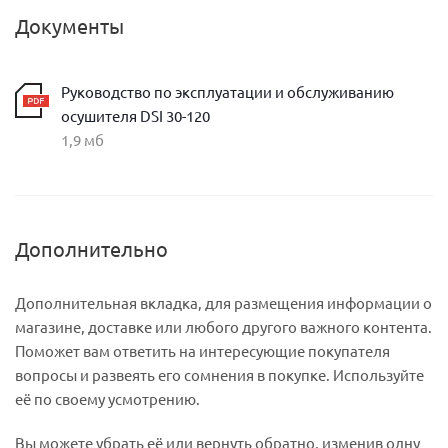
Документы
Руководство по эксплуатации и обслуживанию
осушителя DSI 30-120
1,9 мб
Дополнительно
Дополнительная вкладка, для размещения информации о
магазине, доставке или любого другого важного контента.
Поможет вам ответить на интересующие покупателя
вопросы и развеять его сомнения в покупке. Используйте
её по своему усмотрению.
Вы можете убрать её или вернуть обратно, изменив одну