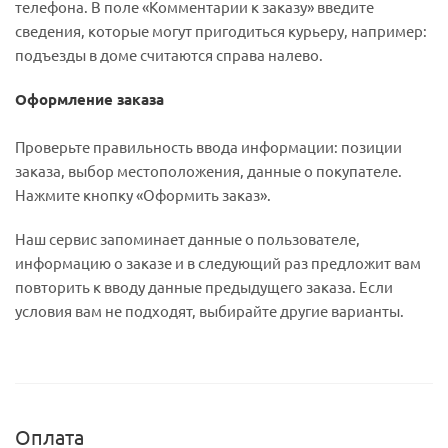
телефона. В поле «Комментарии к заказу» введите
сведения, которые могут пригодиться курьеру, например:
подъезды в доме считаются справа налево.
Оформление заказа
Проверьте правильность ввода информации: позиции
заказа, выбор местоположения, данные о покупателе.
Нажмите кнопку «Оформить заказ».
Наш сервис запоминает данные о пользователе,
информацию о заказе и в следующий раз предложит вам
повторить к вводу данные предыдущего заказа. Если
условия вам не подходят, выбирайте другие варианты.
Оплата