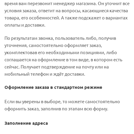
время вам перезвонит менеджер магазина. Он уточнит все
условия заказа, ответит на вопросы, касающиеся качества
товара, его особенностей. А также подскажет о вариантах
оплаты и доставки.
По результатам звонка, пользователь либо, получив
уточнения, самостоятельно оформляет заказ,
укомплектовав его необходимыми позициями, либо
соглашается на оформление в том виде, в котором есть
сейчас. Получает подтверждение на почту или на
мобильный телефон и ждёт доставки.
Оформление заказа в стандартном режиме
Если вы уверены в выборе, то можете самостоятельно
оформить заказ, заполнив по этапам всю форму.
Заполнение адреса