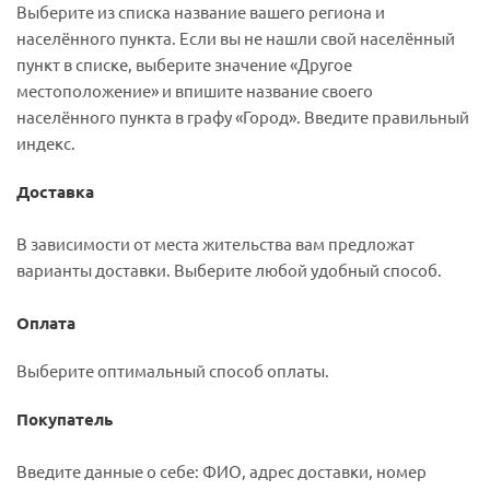
Выберите из списка название вашего региона и
населённого пункта. Если вы не нашли свой населённый
пункт в списке, выберите значение «Другое
местоположение» и впишите название своего
населённого пункта в графу «Город». Введите правильный
индекс.
Доставка
В зависимости от места жительства вам предложат
варианты доставки. Выберите любой удобный способ.
Оплата
Выберите оптимальный способ оплаты.
Покупатель
Введите данные о себе: ФИО, адрес доставки, номер