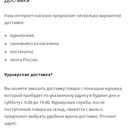
Наш интернет-магазин предлагает несколько вариантов
доставки:
курьерская;
самовывоз из магазина;
постаматы;
почта России.
Курьерская доставка*
Вы можете заказать доставку товара с помощью курьера,
который прибудет по указанному адресу в будние дни и
субботу с 9.00 до 19.00. Курьерская служба, после
поступления товара на склад, свяжется с вами и
предложит выбрать удобное время доставки. Уточнит
адрес.