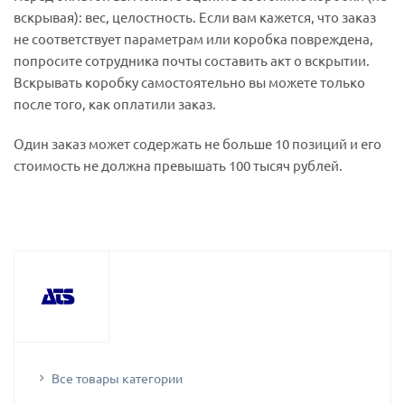
вскрывая): вес, целостность. Если вам кажется, что заказ
не соответствует параметрам или коробка повреждена,
попросите сотрудника почты составить акт о вскрытии.
Вскрывать коробку самостоятельно вы можете только
после того, как оплатили заказ.
Один заказ может содержать не больше 10 позиций и его
стоимость не должна превышать 100 тысяч рублей.
Все товары категории