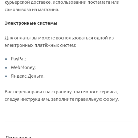
курьерской доставке, использовании постамата или
самовывоза из магазина.
Электронные системы
Для оплаты вы можете воспользоваться одной из
электронных платёжных систем:
PayPal;
WebMoney;
Яндекс.Деньги.
Вас перенаправит на страницу платежного сервиса,
следуя инструкциям, заполните правильную форму.
Доставка