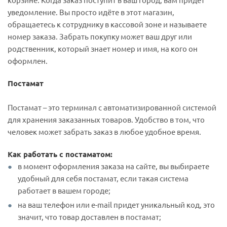
уведомление. Вы просто идёте в этот магазин,
обращаетесь к сотруднику в кассовой зоне и называете
номер заказа. Забрать покупку может ваш друг или
родственник, который знает номер и имя, на кого он
оформлен.
Постамат
Постамат – это терминал с автоматизированной системой
для хранения заказанных товаров. Удобство в том, что
человек может забрать заказ в любое удобное время.
Как работать с постаматом:
в момент оформления заказа на сайте, вы выбираете
удобный для себя постамат, если такая система
работает в вашем городе;
на ваш телефон или e-mail придет уникальный код, это
значит, что товар доставлен в постамат;