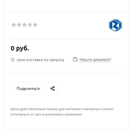
0 руб.
Нашли дешевле?
срок поставки по запросу
Поделиться
Цена действительна только для интернет-магазина и может
отличаться от цен в розничных магазинах