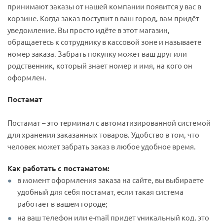
принимают заказы от нашей компании появится у вас в
корзине. Когда заказ поступит в ваш город, вам придёт
уведомление. Вы просто идёте в этот магазин,
обращаетесь к сотруднику в кассовой зоне и называете
номер заказа. Забрать покупку может ваш друг или
родственник, который знает номер и имя, на кого он
оформлен.
Постамат
Постамат – это терминал с автоматизированной системой
для хранения заказанных товаров. Удобство в том, что
человек может забрать заказ в любое удобное время.
Как работать с постаматом:
в момент оформления заказа на сайте, вы выбираете
удобный для себя постамат, если такая система
работает в вашем городе;
на ваш телефон или e-mail придет уникальный код, это