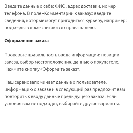
Введите данные о себе: ФИО, адрес доставки, номер
телефона. В поле «Комментарии к заказу» введите
сведения, которые могут пригодиться курьеру, например:
подъезды в доме считаются справа налево.
Оформление заказа
Проверьте правильность ввода информации: позиции
заказа, выбор местоположения, данные о покупателе.
Нажмите кнопку «Оформить заказ».
Наш сервис запоминает данные о пользователе,
информацию о заказе и в следующий раз предложит вам
повторить к вводу данные предыдущего заказа. Если
условия вам не подходят, выбирайте другие варианты.