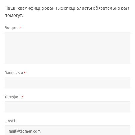
Наши квалифицированные специалисты обязательно вам
помогут.
Вопрос
*
Ваше имя
*
Телефон
*
E-mail