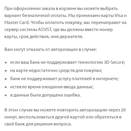
При оформлении заказа в корзине вы можете выбрать
вариант безналичной оплаты. Мы принимаем карты Visa и
Master Card. Чтобы оплатить покупку, вас перенаправит на
сервер системы ASSIST, где вы должны ввести номер
карты, срок действия, имя держателя.
Вам могут отказать от авторизации в случае:
если ваш банк не поддерживает технологию 3D-Secure;
на карте недостаточно средств для покупки;
банк не поддерживает услугу платежей в интернете;
истекло время ожидания ввода данных;
в данных была допущена ошибка.
В этом случае вы можете повторить авторизацию через 20
минут, воспользоваться другой картой или обратиться в
свой банк для решения вопроса.