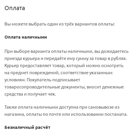
Оплата
Вы можете выбрать один из трёх вариантов оплаты:
Оплата наличными
При выборе варианта оплаты наличными, вы дожидаетесь
приезда курьера и передаёте ему сумму за товар в рублях.
Курьер предоставляет товар, который можно осмотреть
на предмет повреждений, соответствие указанным
условиям. Покупатель подписывает
товаросопроводительные документы, вносит денежные
средства и получает чек.
Также оплата наличными доступна при самовывозе из
магазина, оплаты по почте или использовании постамата.
Безналичный расчёт