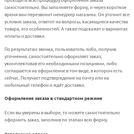
самостоятельно. Вы заполняете форму, и через короткое
время вам перезвонит менеджер магазина. Он уточнит все
условия заказа, ответит на вопросы, касающиеся качества
товара, его особенностей. А также подскажет о вариантах
оплаты и доставки.
По результатам звонка, пользователь либо, получив
уточнения, самостоятельно оформляет заказ,
укомплектовав его необходимыми позициями, либо
соглашается на оформление в том виде, в котором есть
сейчас. Получает подтверждение на почту или на
мобильный телефон и ждёт доставки.
Оформление заказа в стандартном режиме
Если вы уверены в выборе, то можете самостоятельно
оформить заказ, заполнив по этапам всю форму.