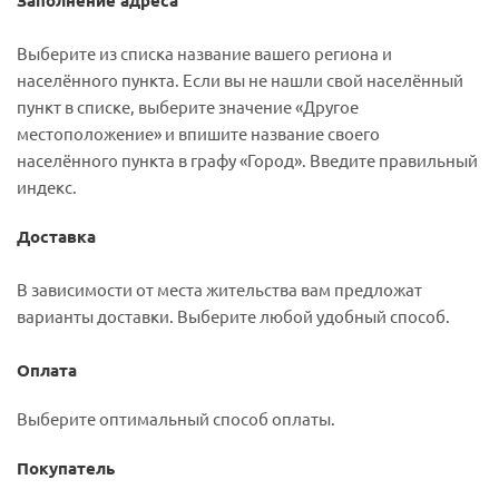
Заполнение адреса
Выберите из списка название вашего региона и
населённого пункта. Если вы не нашли свой населённый
пункт в списке, выберите значение «Другое
местоположение» и впишите название своего
населённого пункта в графу «Город». Введите правильный
индекс.
Доставка
В зависимости от места жительства вам предложат
варианты доставки. Выберите любой удобный способ.
Оплата
Выберите оптимальный способ оплаты.
Покупатель