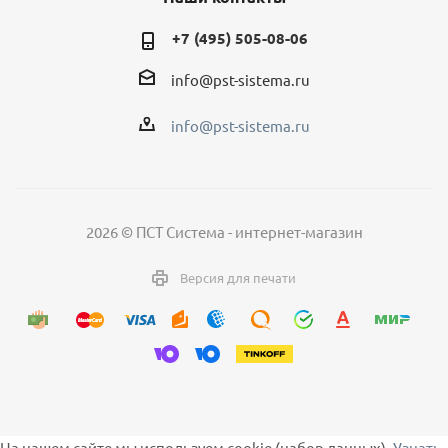
+7 (495) 505-08-06
info@pst-sistema.ru
info@pst-sistema.ru
2026 © ПСТ Система - интернет-магазин
Версия для печати
На нашем сайте мы используем cookie (набор данных).
Узнать