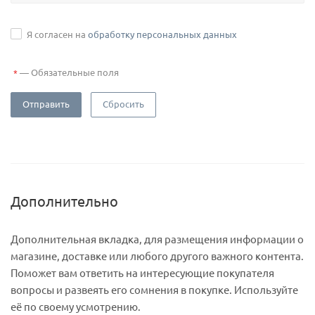
Я согласен на
обработку персональных данных
—
Обязательные поля
*
Отправить
Сбросить
Дополнительно
Дополнительная вкладка, для размещения информации о
магазине, доставке или любого другого важного контента.
Поможет вам ответить на интересующие покупателя
вопросы и развеять его сомнения в покупке. Используйте
её по своему усмотрению.