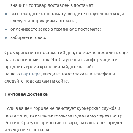
значит, что товар доставлен в постамат;
вы приходите к постамату, вводите полученный код и
следует инструкциям автомата;
оплачиваете заказ в терминале постамата;
забираете товар.
Срок хранения в постамате 3 дня, но можно продлить ещё
на аналогичный срок. Чтобы уточнить информацию и
продлить время хранения зайдите на сайт
нашего
партнера
, введите номер заказа и телефон и
следуйте подсказкам на сайте.
Почтовая доставка
Если в вашем городе не действует курьерская служба и
постаматы, то вы можете заказать доставку через почту
России. Сразу по прибытии товара, на ваш адрес придет
извещение о посылке.