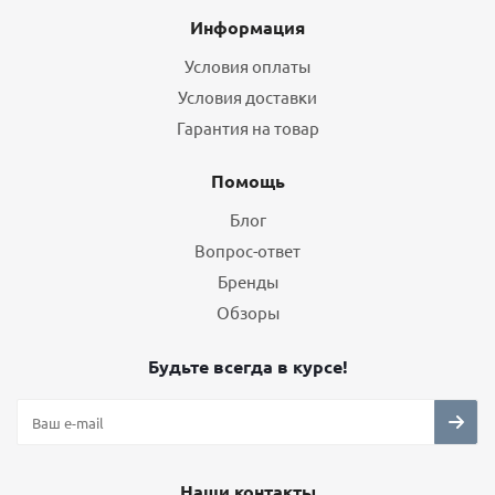
Информация
Условия оплаты
Условия доставки
Гарантия на товар
Помощь
Блог
Вопрос-ответ
Бренды
Обзоры
Будьте всегда в курсе!
Наши контакты