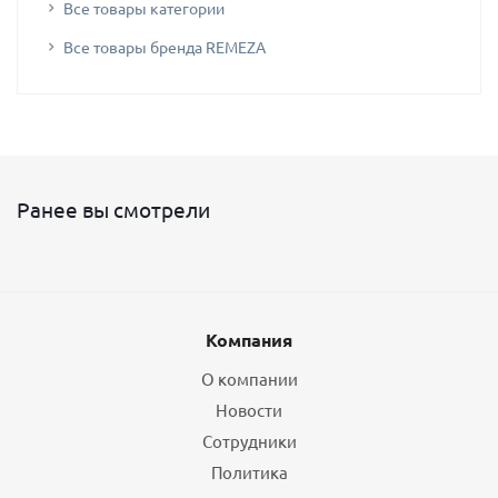
Все товары категории
Все товары бренда REMEZA
Ранее вы смотрели
Компания
О компании
Новости
Сотрудники
Политика