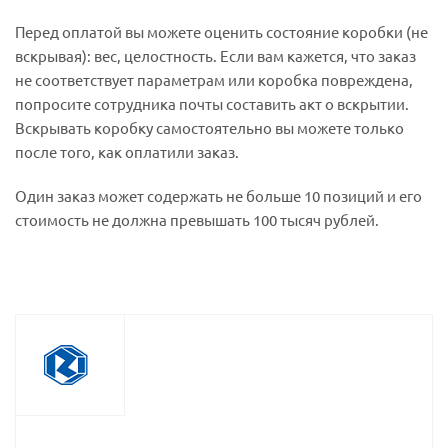
Перед оплатой вы можете оценить состояние коробки (не
вскрывая): вес, целостность. Если вам кажется, что заказ
не соответствует параметрам или коробка повреждена,
попросите сотрудника почты составить акт о вскрытии.
Вскрывать коробку самостоятельно вы можете только
после того, как оплатили заказ.
Один заказ может содержать не больше 10 позиций и его
стоимость не должна превышать 100 тысяч рублей.