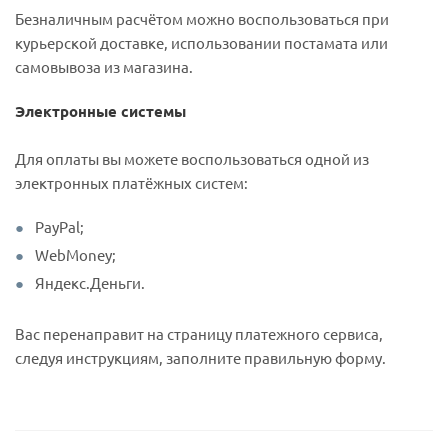
Безналичным расчётом можно воспользоваться при
курьерской доставке, использовании постамата или
самовывоза из магазина.
Электронные системы
Для оплаты вы можете воспользоваться одной из
электронных платёжных систем:
PayPal;
WebMoney;
Яндекс.Деньги.
Вас перенаправит на страницу платежного сервиса,
следуя инструкциям, заполните правильную форму.