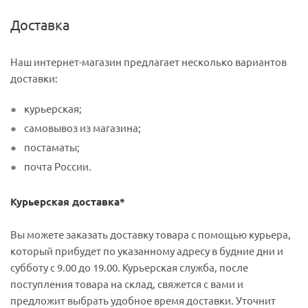
Доставка
Наш интернет-магазин предлагает несколько вариантов
доставки:
курьерская;
самовывоз из магазина;
постаматы;
почта России.
Курьерская доставка*
Вы можете заказать доставку товара с помощью курьера,
который прибудет по указанному адресу в будние дни и
субботу с 9.00 до 19.00. Курьерская служба, после
поступления товара на склад, свяжется с вами и
предложит выбрать удобное время доставки. Уточнит