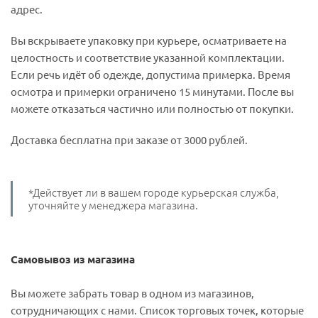
адрес.
Вы вскрываете упаковку при курьере, осматриваете на
целостность и соответствие указанной комплектации.
Если речь идёт об одежде, допустима примерка. Время
осмотра и примерки ограничено 15 минутами. После вы
можете отказаться частично или полностью от покупки.
Доставка бесплатна при заказе от 3000 рублей.
*Действует ли в вашем городе курьерская служба,
уточняйте у менеджера магазина.
Самовывоз из магазина
Вы можете забрать товар в одном из магазинов,
сотрудничающих с нами. Список торговых точек, которые