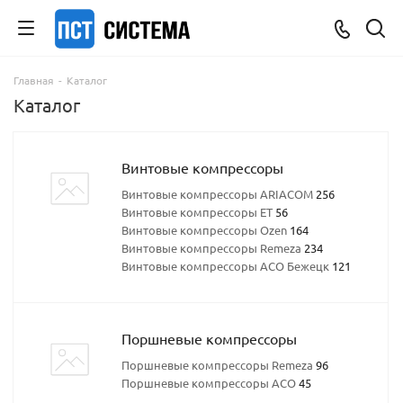
Главная
-
Каталог
Каталог
Винтовые компрессоры
Винтовые компрессоры ARIACOM
256
Винтовые компрессоры ET
56
Винтовые компрессоры Ozen
164
Винтовые компрессоры Remeza
234
Винтовые компрессоры АСО Бежецк
121
Поршневые компрессоры
Поршневые компрессоры Remeza
96
Поршневые компрессоры АСО
45