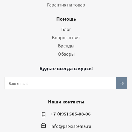
Гарантия на товар
Помощь
Блог
Вопрос-ответ
Бренды
Обзоры
Будьте всегда в курсе!
Наши контакты
+7 (495) 505-08-06
info@pst-sistema.ru