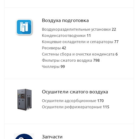
Воздуха подготовка
Воздухоразделительные установки
22
Конденсатоотводчики
11
Концевые охладители и сепараторы
77
Ресиверы
42
Системы сбора и очистки конденсата
6
Фильтры сжатого воздуха
798
Чиллеры
99
Осушители сжатого воздуха
Осушители адсорбционные
170
Осушители рефрижераторные
115
Запчасти