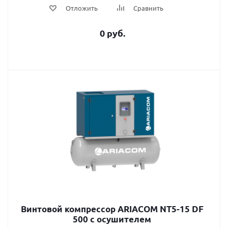
Отложить
Сравнить
0 руб.
Винтовой компрессор ARIACOM NT5-15 DF
500 с осушителем