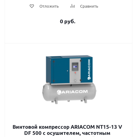
Отложить
Сравнить
0 руб.
Винтовой компрессор ARIACOM NT15-13 V
DF 500 с осушителем, частотным