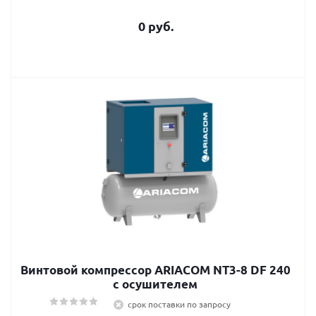
0 руб.
Винтовой компрессор ARIACOM NT3-8 DF 240
c осушителем
срок поставки по запросу