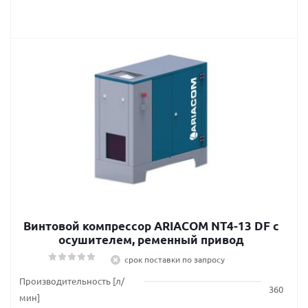
Винтовой компрессор ARIACOM NT4-13 DF c
осушителем, ременный привод
срок поставки по запросу
Производительность [л/
360
мин]