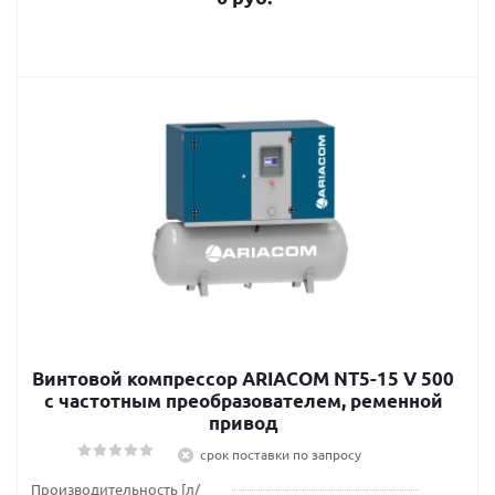
Винтовой компрессор ARIACOM NT5-15 V 500
с частотным преобразователем, ременной
привод
срок поставки по запросу
Производительность [л/