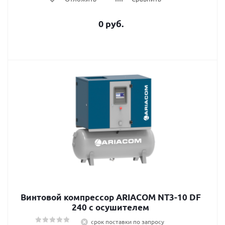
0 руб.
Винтовой компрессор ARIACOM NT3-10 DF
240 c осушителем
срок поставки по запросу