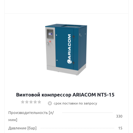
Винтовой компрессор ARIACOM NT5-15
срок поставки по запросу
Производительность [л/
330
мин]
Давление [бар]
15