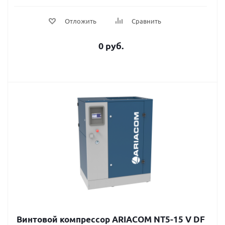
Отложить
Сравнить
0 руб.
Винтовой компрессор ARIACOM NT5-15 V DF