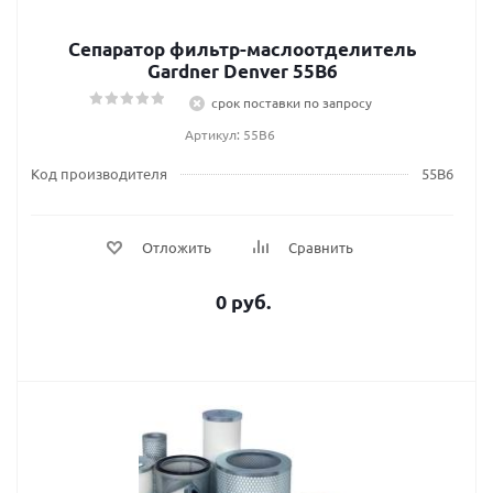
Сепаратор фильтр-маслоотделитель
Gardner Denver 55B6
срок поставки по запросу
Артикул: 55B6
Код производителя
55B6
Отложить
Сравнить
0 руб.