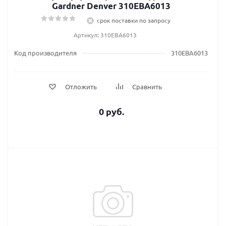
Gardner Denver 310EBA6013
срок поставки по запросу
Артикул: 310EBA6013
Код производителя
310EBA6013
Отложить
Сравнить
0 руб.