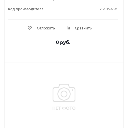
Код производителя
ZS1059791
Отложить
Сравнить
0 руб.