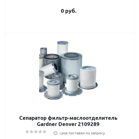
0 руб.
Сепаратор фильтр-маслоотделитель
Gardner Denver 2109289
срок поставки по запросу