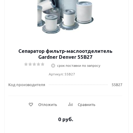
Сепаратор фильтр-маслоотделитель
Gardner Denver 55B27
срок поставки по запросу
Артикул: 55B27
Код производителя
55B27
Отложить
Сравнить
0 руб.