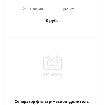
Отложить
Сравнить
0 руб.
Сепаратор фильтр-маслоотделитель