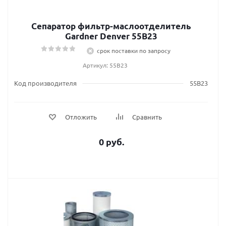
Сепаратор фильтр-маслоотделитель
Gardner Denver 55B23
срок поставки по запросу
Артикул: 55B23
Код производителя
55B23
Отложить
Сравнить
0 руб.