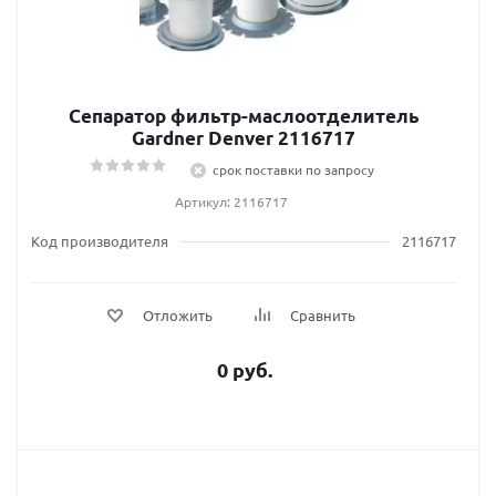
Сепаратор фильтр-маслоотделитель
Gardner Denver 2116717
срок поставки по запросу
Артикул: 2116717
Код производителя
2116717
Отложить
Сравнить
0 руб.