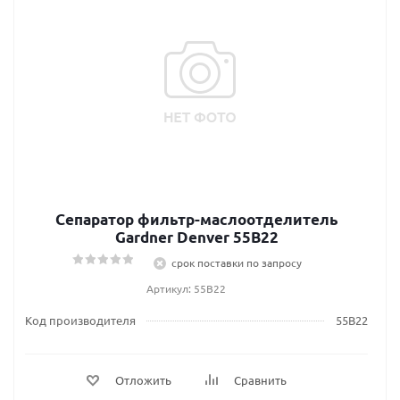
Сепаратор фильтр-маслоотделитель
Gardner Denver 55B22
срок поставки по запросу
Артикул: 55B22
Код производителя
55B22
Отложить
Сравнить