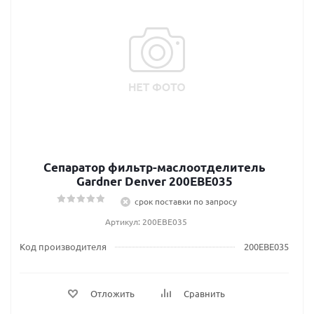
Сепаратор фильтр-маслоотделитель
Gardner Denver 200EBE035
срок поставки по запросу
Артикул: 200EBE035
Код производителя
200EBE035
Отложить
Сравнить