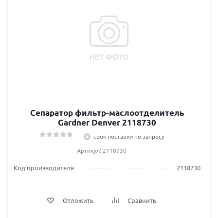
Сепаратор фильтр-маслоотделитель
Gardner Denver 2118730
срок поставки по запросу
Артикул: 2118730
Код производителя
2118730
Отложить
Сравнить