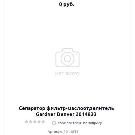
0 руб.
Сепаратор фильтр-маслоотделитель
Gardner Denver 2014833
срок поставки по запросу
Артикул: 2014833