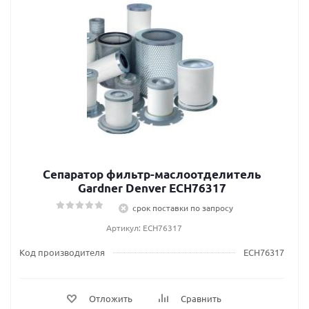
Сепаратор фильтр-маслоотделитель
Gardner Denver ECH76317
срок поставки по запросу
Артикул: ECH76317
Код производителя
ECH76317
Отложить
Сравнить