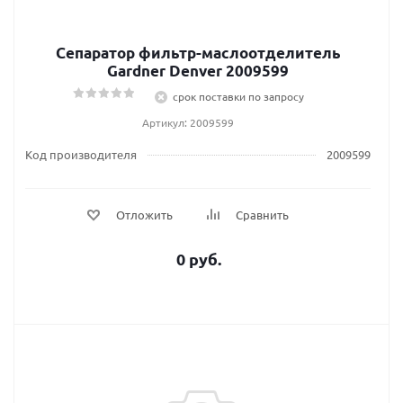
Сепаратор фильтр-маслоотделитель
Gardner Denver 2009599
срок поставки по запросу
Артикул: 2009599
Код производителя
2009599
Отложить
Сравнить
0 руб.