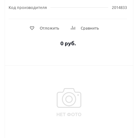
Код производителя
2014833
Отложить
Сравнить
0 руб.