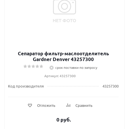
Сепаратор фильтр-маслоотделитель
Gardner Denver 43257300
срок поставки по запросу
Артикул: 43257300
Код производителя
43257300
Отложить
Сравнить
0 руб.