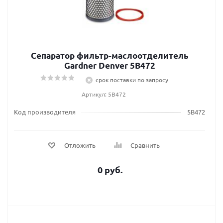
Сепаратор фильтр-маслоотделитель
Gardner Denver 5B472
срок поставки по запросу
Артикул: 5B472
Код производителя
5B472
Отложить
Сравнить
0 руб.