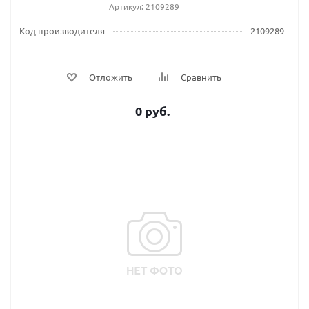
Артикул: 2109289
Код производителя
2109289
Отложить
Сравнить
0 руб.