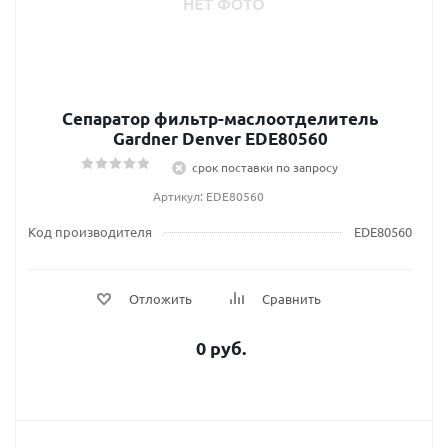
Сепаратор фильтр-маслоотделитель
Gardner Denver EDE80560
срок поставки по запросу
Артикул: EDE80560
Код производителя
EDE80560
Отложить
Сравнить
0 руб.