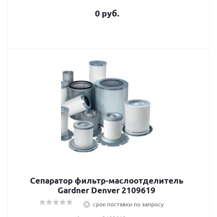
0 руб.
Сепаратор фильтр-маслоотделитель
Gardner Denver 2109619
срок поставки по запросу