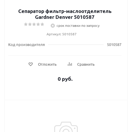
Сепаратор фильтр-маслоотделитель
Gardner Denver 5010587
срок поставки по запросу
Артикул: 5010587
Код производителя
5010587
Отложить
Сравнить
0 руб.