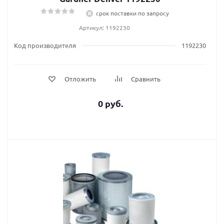
срок поставки по запросу
Артикул: 1192230
Код производителя
1192230
Отложить
Сравнить
0 руб.