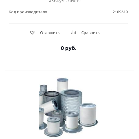
Артикул: 2109619
Код производителя
2109619
Отложить
Сравнить
0 руб.