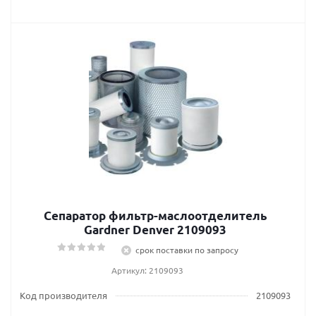
Сепаратор фильтр-маслоотделитель
Gardner Denver 2109093
срок поставки по запросу
Артикул: 2109093
Код производителя
2109093