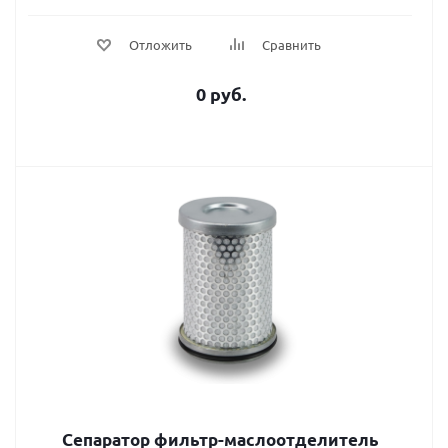
Отложить
Сравнить
0 руб.
Сепаратор фильтр-маслоотделитель