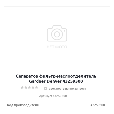
Сепаратор фильтр-маслоотделитель
Gardner Denver 43259300
срок поставки по запросу
Артикул: 43259300
Код производителя
43259300