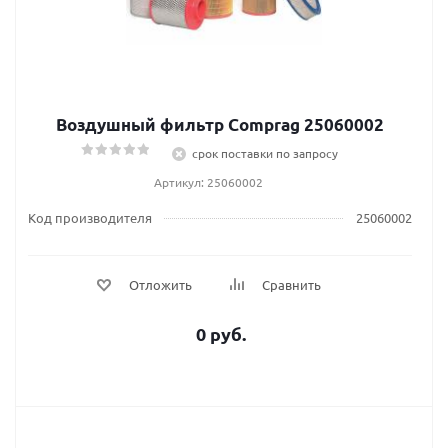
Воздушный фильтр Comprag 25060002
срок поставки по запросу
Артикул: 25060002
Код производителя
25060002
Отложить
Сравнить
0 руб.