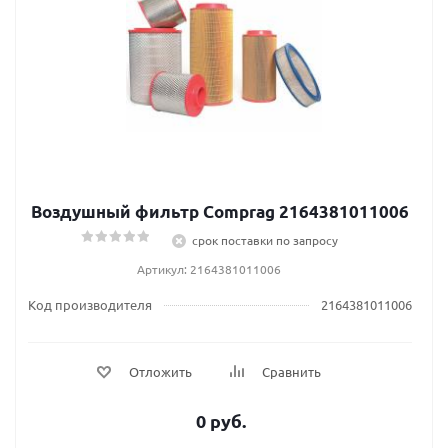
Воздушный фильтр Comprag 2164381011006
срок поставки по запросу
Артикул: 2164381011006
Код производителя
2164381011006
Отложить
Сравнить
0 руб.