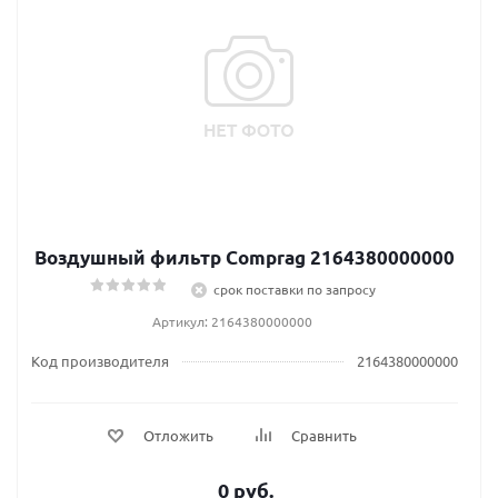
Воздушный фильтр Comprag 2164380000000
срок поставки по запросу
Артикул: 2164380000000
Код производителя
2164380000000
Отложить
Сравнить
0 руб.