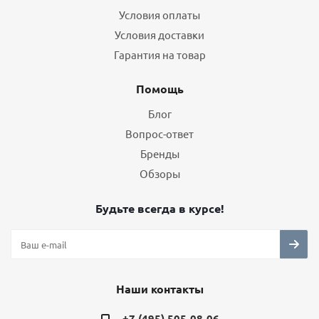
Условия оплаты
Условия доставки
Гарантия на товар
Помощь
Блог
Вопрос-ответ
Бренды
Обзоры
Будьте всегда в курсе!
Наши контакты
+7 (495) 505-08-06