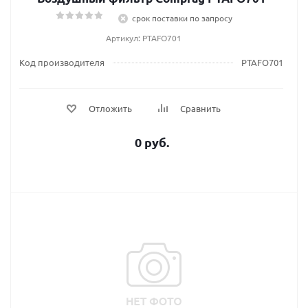
срок поставки по запросу
Артикул: PTAFO701
Код производителя
PTAFO701
Отложить
Сравнить
0 руб.