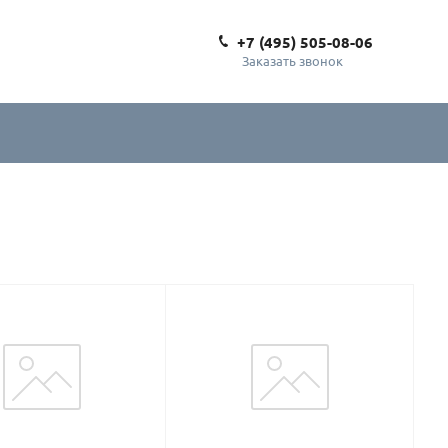
+7 (495) 505-08-06
Заказать звонок