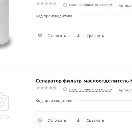
срок поставки по запросу
Артикул
Код производителя
Отложить
Сравнить
Сепаратор фильтр-маслоотделитель 
срок поставки по запросу
Артику
Код производителя
Отложить
Сравнить