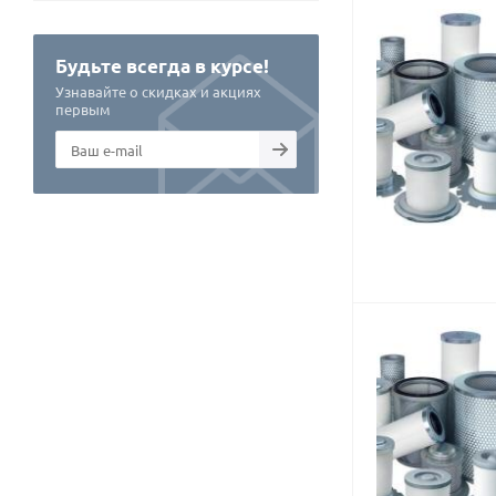
Будьте всегда в курсе!
Узнавайте о скидках и акциях
первым