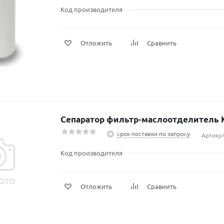
Код производителя
Отложить
Сравнить
Сепаратор фильтр-маслоотделитель 
срок поставки по запросу
Артикул
Код производителя
Отложить
Сравнить