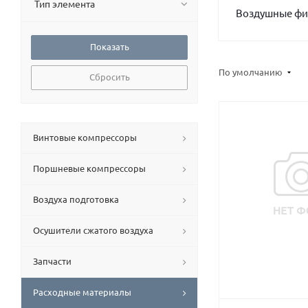
Тип элемента
Воздушные фи
По умолчанию
Сбросить
Винтовые компрессоры
Поршневые компрессоры
Воздуха подготовка
Осушители сжатого воздуха
Запчасти
Расходные материалы