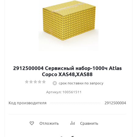
2912500004 Сервисный набор-1000ч Atlas
Сopco XAS48,XAS88
срок поставки по запросу
Артикул: 100561511
Код производителя
2912500004
Отложить
Сравнить