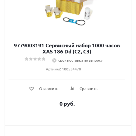
9779003191 Сервисный набор 1000 часов
XAS 186 Dd (C2, C3)
срок поставки по запросу
Артикул: 100534470
Отложить
Сравнить
0 руб.