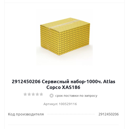
2912450206 Сервисный набор-1000ч. Atlas
Сopco XAS186
срок поставки по запросу
Артикул: 100529116
Код производителя
2912450206