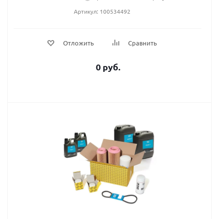
Артикул: 100534492
Отложить
Сравнить
0 руб.