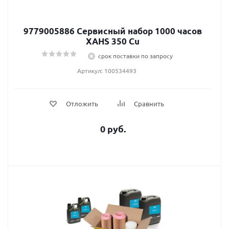
9779005886 Сервисный набор 1000 часов
XAHS 350 Cu
срок поставки по запросу
Артикул: 100534493
Отложить
Сравнить
0 руб.