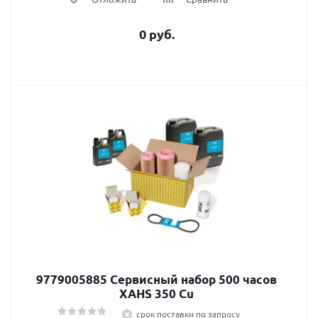
0 руб.
9779005885 Сервисный набор 500 часов
XAHS 350 Cu
срок поставки по запросу