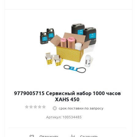
9779005715 Сервисный набор 1000 часов
XAHS 450
срок поставки по запросу
Артикул: 100534485
Отложить
Сравнить