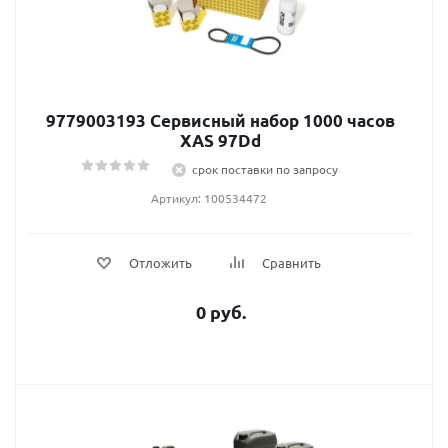
9779003193 Сервисный набор 1000 часов
XAS 97Dd
срок поставки по запросу
Артикул: 100534472
Отложить
Сравнить
0 руб.