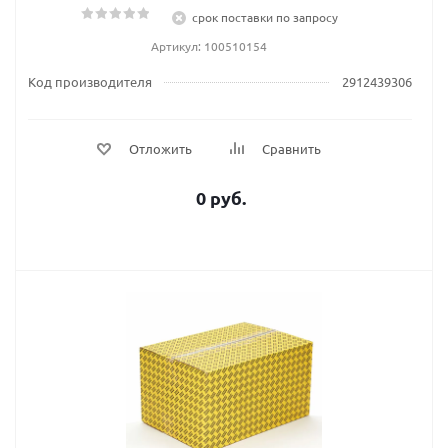
срок поставки по запросу
Артикул: 100510154
Код производителя
2912439306
Отложить
Сравнить
0 руб.