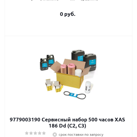
0 руб.
9779003190 Сервисный набор 500 часов XAS
186 Dd (C2, C3)
срок поставки по запросу