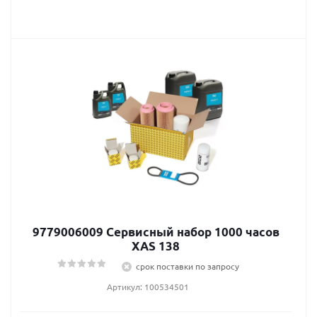
9779006009 Сервисный набор 1000 часов
XAS 138
срок поставки по запросу
Артикул: 100534501