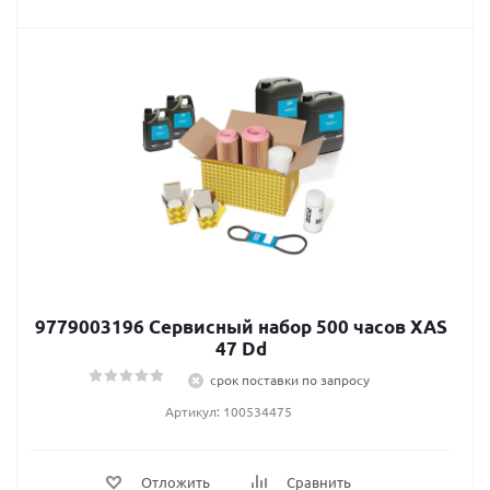
9779003196 Сервисный набор 500 часов XAS
47 Dd
срок поставки по запросу
Артикул: 100534475
Отложить
Сравнить