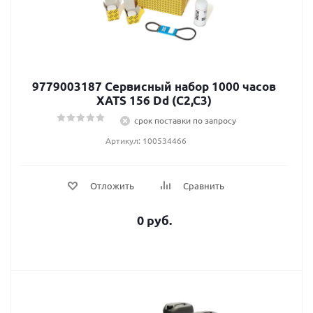
9779003187 Сервисный набор 1000 часов
XATS 156 Dd (C2,C3)
срок поставки по запросу
Артикул: 100534466
Отложить
Сравнить
0 руб.