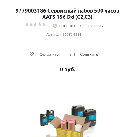
9779003186 Сервисный набор 500 часов
XATS 156 Dd (C2,C3)
срок поставки по запросу
Артикул: 100534465
Отложить
Сравнить
0 руб.