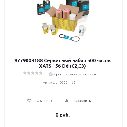
9779003188 Сервисный набор 500 часов
XATS 156 Dd (C2,C3)
срок поставки по запросу
Артикул: 100534467
Отложить
Сравнить
0 руб.