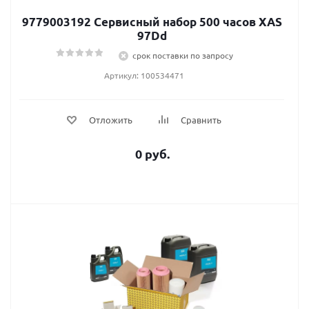
9779003192 Сервисный набор 500 часов XAS
97Dd
срок поставки по запросу
Артикул: 100534471
Отложить
Сравнить
0 руб.