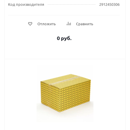
Код производителя
2912450306
Отложить
Сравнить
0 руб.