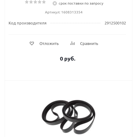
срок поставки по запросу
Артикул: 1608313354
Код производителя
2912500102
Отложить
Сравнить
0 руб.