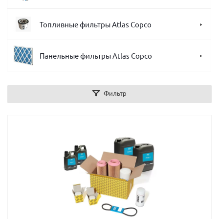
Топливные фильтры Atlas Copco
Панельные фильтры Atlas Copco
Фильтр