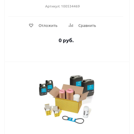
Артикул: 100534469
Отложить
Сравнить
0 руб.