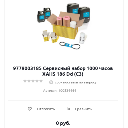
9779003185 Сервисный набор 1000 часов
XAHS 186 Dd (C3)
срок поставки по запросу
Артикул: 100534464
Отложить
Сравнить
0 руб.