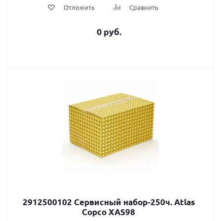
Отложить
Сравнить
0 руб.
2912500102 Сервисный набор-250ч. Atlas
Сopco XAS98