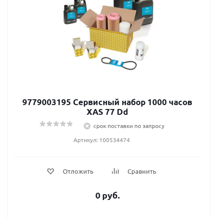
9779003195 Сервисный набор 1000 часов
XAS 77 Dd
срок поставки по запросу
Артикул: 100534474
Отложить
Сравнить
0 руб.