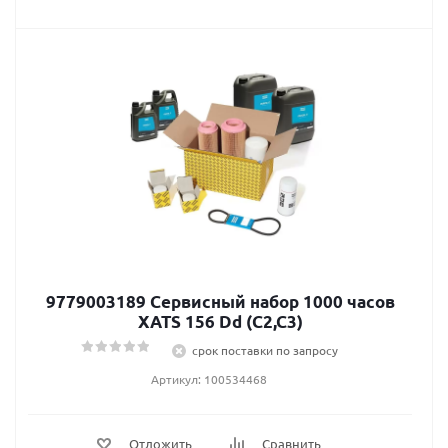
9779003189 Сервисный набор 1000 часов
XATS 156 Dd (C2,C3)
срок поставки по запросу
Артикул: 100534468
Отложить
Сравнить