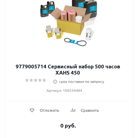
9779005714 Сервисный набор 500 часов
XAHS 450
срок поставки по запросу
Артикул: 100534484
Отложить
Сравнить
0 руб.