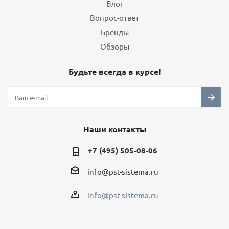
Блог
Вопрос-ответ
Бренды
Обзоры
Будьте всегда в курсе!
Наши контакты
+7 (495) 505-08-06
info@pst-sistema.ru
info@pst-sistema.ru