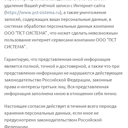
удаление Вашей учётной записи с Интернет-сайта
(
https://www.pst-sistema.ru
), а также уничтожение
записей, содержащих ваши персональные данные, в
системах обработки персональных данных компании
ООО "ПСТ СИСТЕМА" , что может сделать невозможным
пользование интернет-сервисами компании ООО "ПСТ
СИСТЕМА" .
Гарантирую, что представленная мной информация
является полной, точной и достоверной, а также что при
представлении информации не нарушаются действующее
законодательство Российской Федерации, законные
права и интересы третьих лиц. Вся представленная
информация заполнена мною в отношении себя лично.
Настоящее согласие действует в течение всего периода
хранения персональных данных, если иное не
предусмотрено законодательством Российской
Федерации.