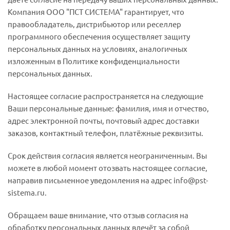
Компания ООО "ПСТ СИСТЕМА" гарантирует, что
правообладатель, дистрибьютор или реселлер
программного обеспечения осуществляет защиту
персональных данных на условиях, аналогичных
изложенным в Политике конфиденциальности
персональных данных.
Настоящее согласие распространяется на следующие
Ваши персональные данные: фамилия, имя и отчество,
адрес электронной почты, почтовый адрес доставки
заказов, контактный телефон, платёжные реквизиты.
Срок действия согласия является неограниченным. Вы
можете в любой момент отозвать настоящее согласие,
направив письменное уведомления на адрес info@pst-
sistema.ru.
Обращаем ваше внимание, что отзыв согласия на
обработку персональных данных влечёт за собой