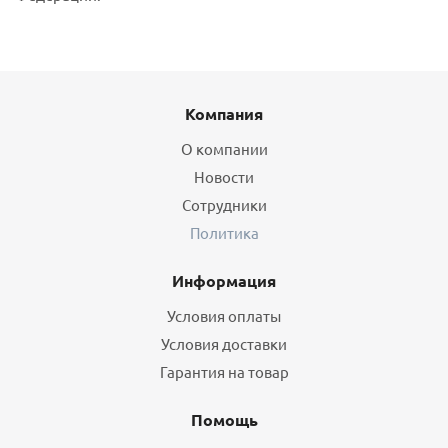
Компания
О компании
Новости
Сотрудники
Политика
Информация
Условия оплаты
Условия доставки
Гарантия на товар
Помощь