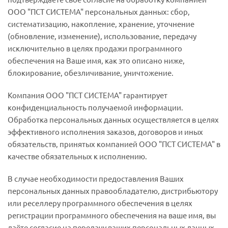
ООО "ПСТ СИСТЕМА" персональных данных: сбор,
систематизацию, накопление, хранение, уточнение
(обновление, изменение), использование, передачу
исключительно в целях продажи программного
обеспечения на Ваше имя, как это описано ниже,
блокирование, обезличивание, уничтожение.
Компания ООО "ПСТ СИСТЕМА" гарантирует
конфиденциальность получаемой информации.
Обработка персональных данных осуществляется в целях
эффективного исполнения заказов, договоров и иных
обязательств, принятых компанией ООО "ПСТ СИСТЕМА" в
качестве обязательных к исполнению.
В случае необходимости предоставления Ваших
персональных данных правообладателю, дистрибьютору
или реселлеру программного обеспечения в целях
регистрации программного обеспечения на ваше имя, вы
даёте согласие на передачу ваших персональных данных.