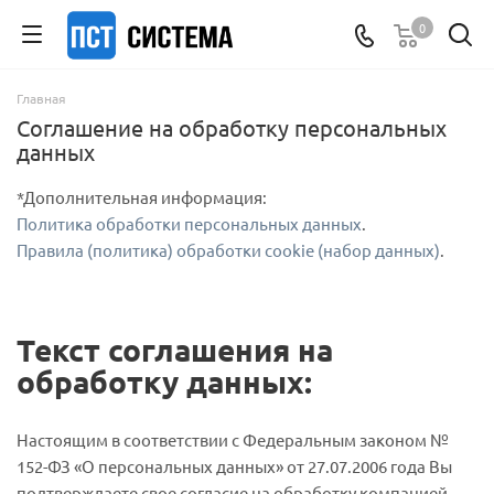
0
Главная
Соглашение на обработку персональных
данных
*Дополнительная информация:
Политика обработки персональных данных
.
Правила (политика) обработки cookie (набор данных)
.
Текст соглашения на
обработку данных:
Настоящим в соответствии с Федеральным законом №
152-ФЗ «О персональных данных» от 27.07.2006 года Вы
подтверждаете свое согласие на обработку компанией