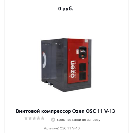
0 руб.
Винтовой компрессор Ozen OSC 11 V-13
срок поставки по запросу
Артикул: OSC 11 V-13