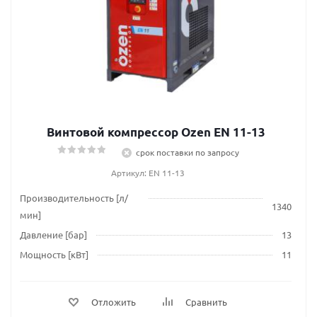
Винтовой компрессор Ozen EN 11-13
срок поставки по запросу
Артикул: EN 11-13
Производительность [л/
1340
мин]
Давление [бар]
13
Мощность [кВт]
11
Отложить
Сравнить