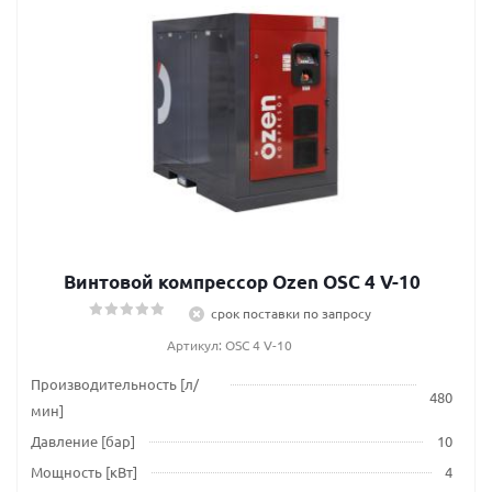
Винтовой компрессор Ozen OSC 4 V-10
срок поставки по запросу
Артикул: OSC 4 V-10
Производительность [л/
480
мин]
Давление [бар]
10
Мощность [кВт]
4