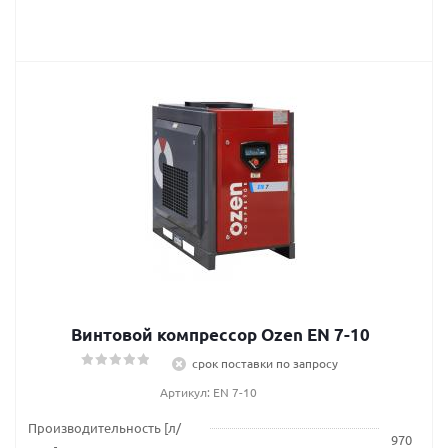
Винтовой компрессор Ozen EN 7-10
срок поставки по запросу
Артикул: EN 7-10
Производительность [л/
970