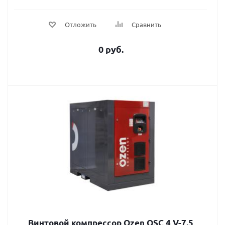
Отложить
Сравнить
0 руб.
Винтовой компрессор Ozen OSC 4 V-7,5