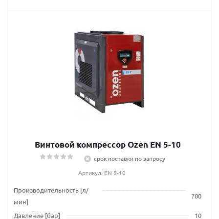
Винтовой компрессор Ozen EN 5-10
срок поставки по запросу
Артикул: EN 5-10
Производительность [л/
700
мин]
Давление [бар]
10