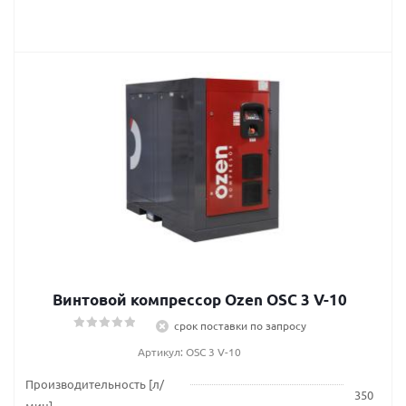
Винтовой компрессор Ozen OSC 3 V-10
срок поставки по запросу
Артикул: OSC 3 V-10
Производительность [л/
350
мин]