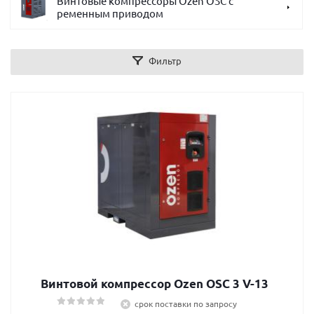
Винтовые компрессоры Ozen OSC с
ременным приводом
Фильтр
Винтовой компрессор Ozen OSC 3 V-13
срок поставки по запросу