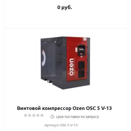
0 руб.
Винтовой компрессор Ozen OSC 5 V-13
срок поставки по запросу
Артикул: OSC 5 V-13