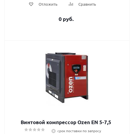
Отложить
Сравнить
0 руб.
Винтовой компрессор Ozen EN 5-7,5
срок поставки по запросу