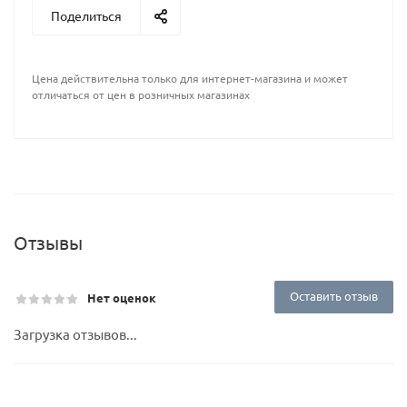
Поделиться
Цена действительна только для интернет-магазина и может
отличаться от цен в розничных магазинах
Отзывы
Оставить отзыв
Нет оценок
Загрузка отзывов...