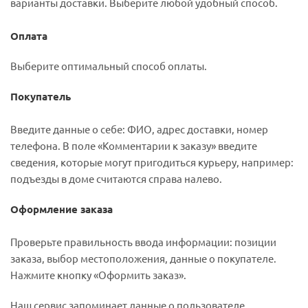
варианты доставки. Выберите любой удобный способ.
Оплата
Выберите оптимальный способ оплаты.
Покупатель
Введите данные о себе: ФИО, адрес доставки, номер
телефона. В поле «Комментарии к заказу» введите
сведения, которые могут пригодиться курьеру, например:
подъезды в доме считаются справа налево.
Оформление заказа
Проверьте правильность ввода информации: позиции
заказа, выбор местоположения, данные о покупателе.
Нажмите кнопку «Оформить заказ».
Наш сервис запоминает данные о пользователе,