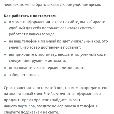
человек может забрать заказ в любое удобное время.
Как работать с постаматом:
в момент оформления заказа на сайте, вы выбираете
удобный для себя постамат, если такая система
работает в вашем городе;
на ваш телефон или e-mail придет уникальный код, это
значит, что товар доставлен в постамат;
вы приходите к постамату, вводите полученный код и
следует инструкциям автомата;
оплачиваете заказ в терминале постамата;
забираете товар.
Срок хранения в постамате 3 дня, но можно продлить ещё
на аналогичный срок. Чтобы уточнить информацию и
продлить время хранения зайдите на сайт
нашего
партнера
, введите номер заказа и телефон и
следуйте подсказкам на сайте.