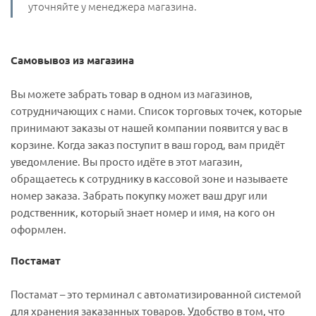
уточняйте у менеджера магазина.
Самовывоз из магазина
Вы можете забрать товар в одном из магазинов,
сотрудничающих с нами. Список торговых точек, которые
принимают заказы от нашей компании появится у вас в
корзине. Когда заказ поступит в ваш город, вам придёт
уведомление. Вы просто идёте в этот магазин,
обращаетесь к сотруднику в кассовой зоне и называете
номер заказа. Забрать покупку может ваш друг или
родственник, который знает номер и имя, на кого он
оформлен.
Постамат
Постамат – это терминал с автоматизированной системой
для хранения заказанных товаров. Удобство в том, что