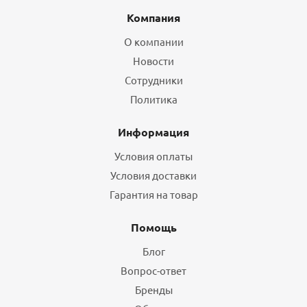
Компания
О компании
Новости
Сотрудники
Политика
Информация
Условия оплаты
Условия доставки
Гарантия на товар
Помощь
Блог
Вопрос-ответ
Бренды