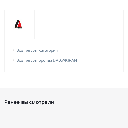
Все товары категории
Все товары бренда DALGAKIRAN
Ранее вы смотрели