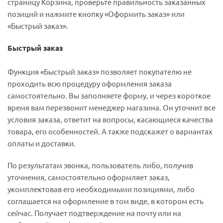
страницу Корзина, проверьте правильность заказанных
позиций и нажмите кнопку «Оформить заказ» или
«Быстрый заказ».
Быстрый заказ
Функция «Быстрый заказ» позволяет покупателю не
проходить всю процедуру оформления заказа
самостоятельно. Вы заполняете форму, и через короткое
время вам перезвонит менеджер магазина. Он уточнит все
условия заказа, ответит на вопросы, касающиеся качества
товара, его особенностей. А также подскажет о вариантах
оплаты и доставки.
По результатам звонка, пользователь либо, получив
уточнения, самостоятельно оформляет заказ,
укомплектовав его необходимыми позициями, либо
соглашается на оформление в том виде, в котором есть
сейчас. Получает подтверждение на почту или на