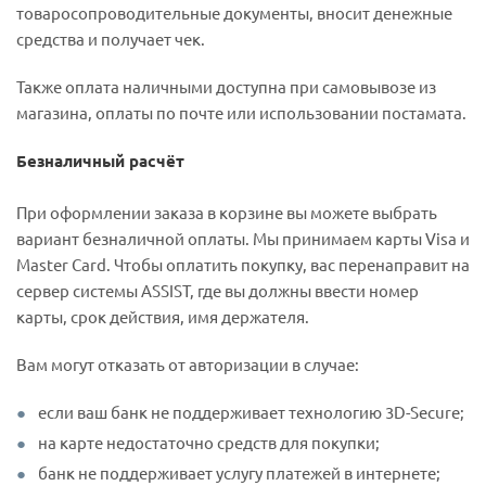
товаросопроводительные документы, вносит денежные
средства и получает чек.
Также оплата наличными доступна при самовывозе из
магазина, оплаты по почте или использовании постамата.
Безналичный расчёт
При оформлении заказа в корзине вы можете выбрать
вариант безналичной оплаты. Мы принимаем карты Visa и
Master Card. Чтобы оплатить покупку, вас перенаправит на
сервер системы ASSIST, где вы должны ввести номер
карты, срок действия, имя держателя.
Вам могут отказать от авторизации в случае:
если ваш банк не поддерживает технологию 3D-Secure;
на карте недостаточно средств для покупки;
банк не поддерживает услугу платежей в интернете;