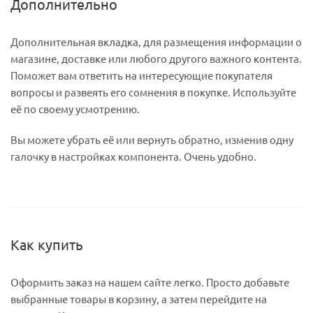
Дополнительно
Дополнительная вкладка, для размещения информации о
магазине, доставке или любого другого важного контента.
Поможет вам ответить на интересующие покупателя
вопросы и развеять его сомнения в покупке. Используйте
её по своему усмотрению.
Вы можете убрать её или вернуть обратно, изменив одну
галочку в настройках компонента. Очень удобно.
Как купить
Оформить заказ на нашем сайте легко. Просто добавьте
выбранные товары в корзину, а затем перейдите на