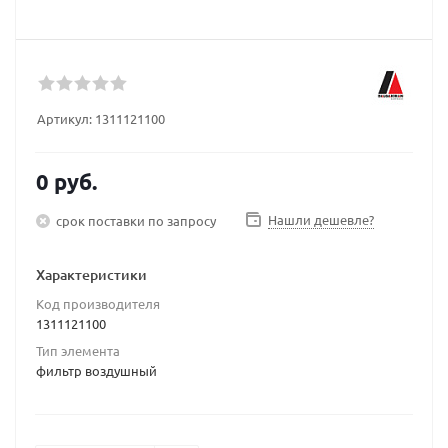
Артикул:
1311121100
0 руб.
Нашли дешевле?
срок поставки по запросу
Характеристики
Код производителя
1311121100
Тип элемента
фильтр воздушный