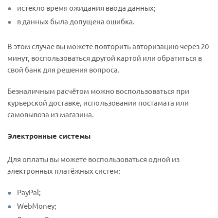
истекло время ожидания ввода данных;
в данных была допущена ошибка.
В этом случае вы можете повторить авторизацию через 20
минут, воспользоваться другой картой или обратиться в
свой банк для решения вопроса.
Безналичным расчётом можно воспользоваться при
курьерской доставке, использовании постамата или
самовывоза из магазина.
Электронные системы
Для оплаты вы можете воспользоваться одной из
электронных платёжных систем:
PayPal;
WebMoney;