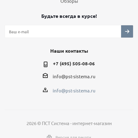
Обзоры
Будьте всегда в курсе!
Наши контакты
+7 (495) 505-08-06
info@pst-sistema.ru
info@pst-sistema.ru
2026 © ПСТ Система - интернет-магазин
Версия для печати