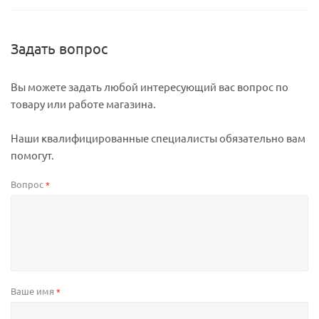
Задать вопрос
Вы можете задать любой интересующий вас вопрос по
товару или работе магазина.
Наши квалифицированные специалисты обязательно вам
помогут.
Вопрос
*
Ваше имя
*