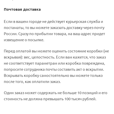
Почтовая доставка
Если в вашем городе не действует курьерская служба и
постаматы, то вы можете заказать доставку через почту
России. Сразу по прибытии товара, на ваш адрес придет
извещение о посылке.
Перед оплатой вы можете оценить состояние коробки (не
вскрывая): вес, целостность. Если вам кажется, что заказ
не соответствует параметрам или коробка повреждена,
попросите сотрудника почты составить акт о вскрытии.
Вскрывать коробку самостоятельно вы можете только
после того, как оплатили заказ.
Один заказ может содержать не больше 10 позиций и его
стоимость не должна превышать 100 тысяч рублей.