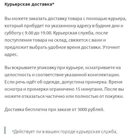
Курьерская доставка*
Вы можете заказать доставку товара с помощью курьера,
который прибудет по указанному адресу в будние дни и
субботу с 9.00 до 19.00. Курьерская служба, после
поступления товара на склад, свяжется с вами и
предложит выбрать удобное время доставки. Уточнит
адрес.
Вы вскрываете упаковку при курьере, осматриваете на
целостность и соответствие указанной комплектации.
Если речь идёт об одежде, допустима примерка. Время
осмотра и примерки ограничено 15 минутами. После вы
можете отказаться частично или полностью от покупки.
Доставка бесплатна при заказе от 3000 рублей.
*Действует ли в вашем городе курьерская служба,