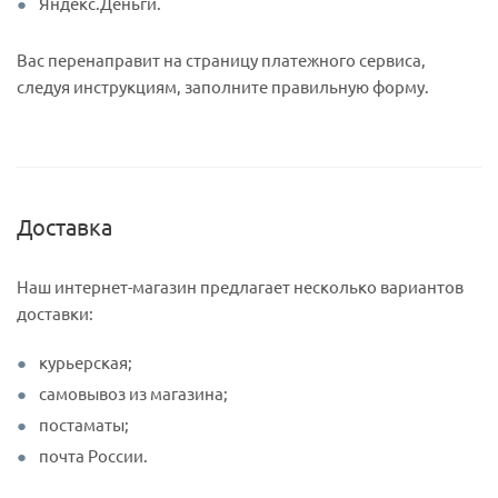
Яндекс.Деньги.
Вас перенаправит на страницу платежного сервиса,
следуя инструкциям, заполните правильную форму.
Доставка
Наш интернет-магазин предлагает несколько вариантов
доставки:
курьерская;
самовывоз из магазина;
постаматы;
почта России.