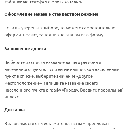
мобильный телефон и ждёт доставки.
Оформление заказа в стандартном режиме
Если вы уверены в выборе, то можете самостоятельно
оформить заказ, заполнив по этапам всю форму.
Заполнение адреса
Выберите из списка название вашего региона и
населённого пункта. Если вы не нашли свой населённый
пункт в списке, выберите значение «Другое
местоположение» и впишите название своего
населённого пункта в графу «Город». Введите правильный
индекс.
Доставка
В зависимости от места жительства вам предложат