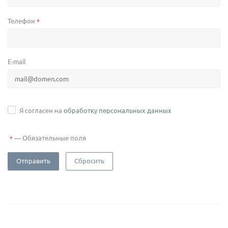
Телефон
*
E-mail
Я согласен на
обработку персональных данных
—
Обязательные поля
*
Отправить
Сбросить