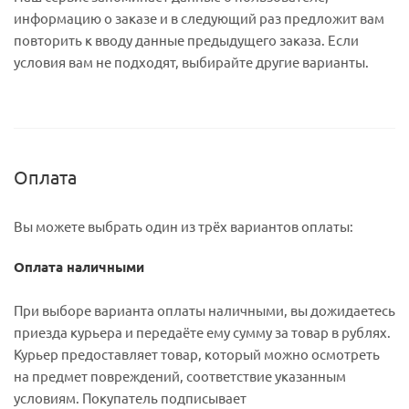
информацию о заказе и в следующий раз предложит вам
повторить к вводу данные предыдущего заказа. Если
условия вам не подходят, выбирайте другие варианты.
Оплата
Вы можете выбрать один из трёх вариантов оплаты:
Оплата наличными
При выборе варианта оплаты наличными, вы дожидаетесь
приезда курьера и передаёте ему сумму за товар в рублях.
Курьер предоставляет товар, который можно осмотреть
на предмет повреждений, соответствие указанным
условиям. Покупатель подписывает