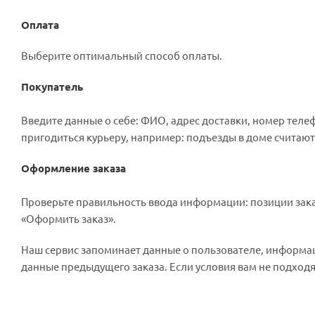
Оплата
Выберите оптимальный способ оплаты.
Покупатель
Введите данные о себе: ФИО, адрес доставки, номер телеф
пригодиться курьеру, например: подъезды в доме считают
Оформление заказа
Проверьте правильность ввода информации: позиции зака
«Оформить заказ».
Наш сервис запоминает данные о пользователе, информац
данные предыдущего заказа. Если условия вам не подходя