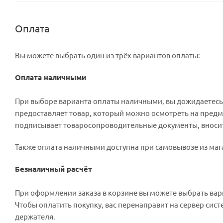
Оплата
Вы можете выбрать один из трёх вариантов оплаты:
Оплата наличными
При выборе варианта оплаты наличными, вы дожидаетесь п
предоставляет товар, который можно осмотреть на предм
подписывает товаросопроводительные документы, вносит 
Также оплата наличными доступна при самовывозе из мага
Безналичный расчёт
При оформлении заказа в корзине вы можете выбрать вар
Чтобы оплатить покупку, вас перенаправит на сервер сист
держателя.