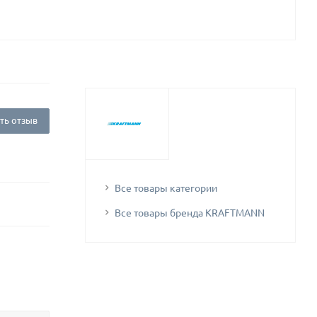
ть отзыв
Все товары категории
Все товары бренда KRAFTMANN