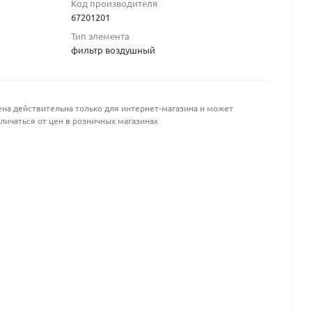
Код производителя
67201201
Тип элемента
фильтр воздушный
на действительна только для интернет-магазина и может
личаться от цен в розничных магазинах