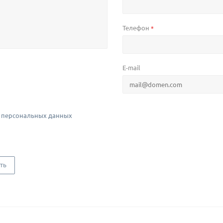
Телефон
*
E-mail
 персональных данных
ть