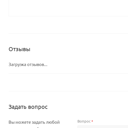
Отзывы
Загрузка отзывов...
Задать вопрос
Вопрос
*
Вы можете задать любой