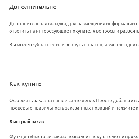
Дополнительно
Дополнительная вкладка, для размещения информации о м
ответить на интересующие покупателя вопросы и развеять
Вы можете убрать её или вернуть обратно, изменив одну г
Как купить
Оформить заказ на нашем сайте легко. Просто добавьте вы
проверьте правильность заказанных позиций и нажмите к
Быстрый заказ
Функция «Быстрый заказ» позволяет покупателю не прохо