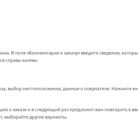
она. В поле «Комментарии к заказу» введите сведения, которы
ся справа налево.
за, выбор местоположения, данные о покупателе. Нажмите к
ию о заказе и в следующий раз предложит вам повторить к вв
т, выбирайте другие варианты.