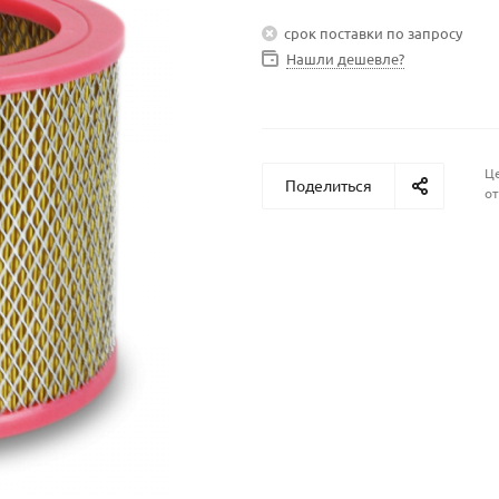
срок поставки по запросу
Нашли дешевле?
Це
Поделиться
от