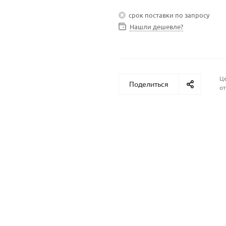
срок поставки по запросу
Нашли дешевле?
Це
Поделиться
от