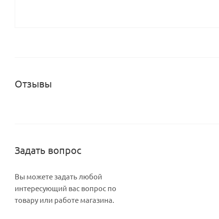
Отзывы
Задать вопрос
Вы можете задать любой
интересующий вас вопрос по
товару или работе магазина.