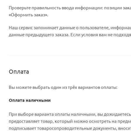
Проверьте правильность ввода информации: позиции зака
«Оформить заказ».
Наш сервис запоминает данные о пользователе, информац
данные предыдущего заказа. Если условия вам не подходя
Оплата
Вы можете выбрать один из трёх вариантов оплаты:
Оплата наличными
При выборе варианта оплаты наличными, вы дожидаетесь п
предоставляет товар, который можно осмотреть на предм
подписывает товаросопроводительные документы, вносит 