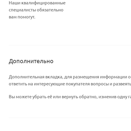
Наши квалифицированные
специалисты обязательно
вам помогут.
Дополнительно
Дополнительная вкладка, для размещения информации о м
ответить на интересующие покупателя вопросы и развеять
Вы можете убрать её или вернуть обратно, изменив одну г