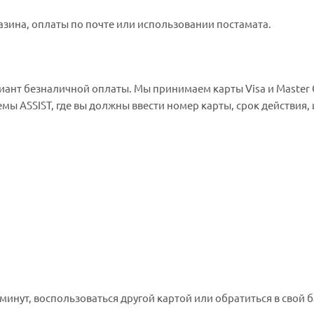
зина, оплаты по почте или использовании постамата.
иант безналичной оплаты. Мы принимаем карты Visa и Master 
емы ASSIST, где вы должны ввести номер карты, срок действия,
минут, воспользоваться другой картой или обратиться в свой 