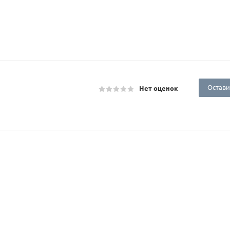
Остави
Нет оценок