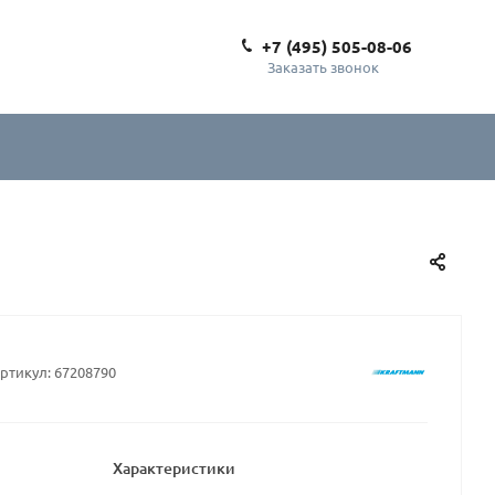
+7 (495) 505-08-06
Заказать звонок
ртикул:
67208790
Характеристики