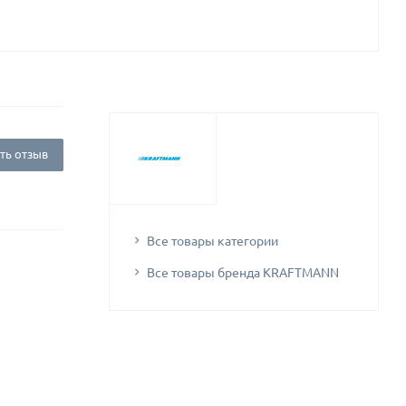
ть отзыв
Все товары категории
Все товары бренда KRAFTMANN