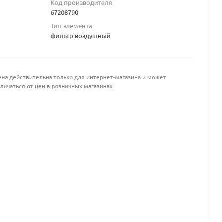
Код производителя
67208790
Тип элемента
фильтр воздушный
на действительна только для интернет-магазина и может
личаться от цен в розничных магазинах