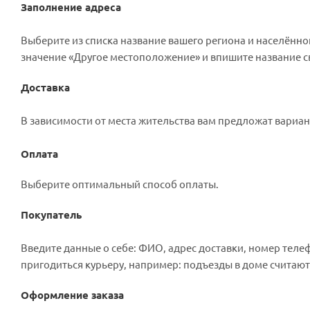
Заполнение адреса
Выберите из списка название вашего региона и населённог
значение «Другое местоположение» и впишите название св
Доставка
В зависимости от места жительства вам предложат вариа
Оплата
Выберите оптимальный способ оплаты.
Покупатель
Введите данные о себе: ФИО, адрес доставки, номер телеф
пригодиться курьеру, например: подъезды в доме считают
Оформление заказа